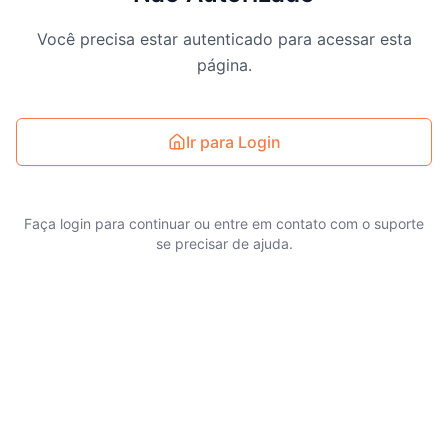
Você precisa estar autenticado para acessar esta
página.
Ir para Login
Faça login para continuar ou entre em contato com o suporte
se precisar de ajuda.