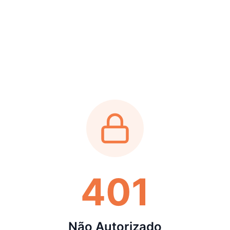
401
Não Autorizado